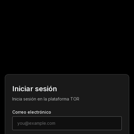
Iniciar sesión
Inicia sesión en la plataforma TOR
Correo electrónico